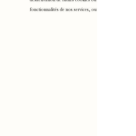
fonctionnalités de nos services, ou pourront affecter n