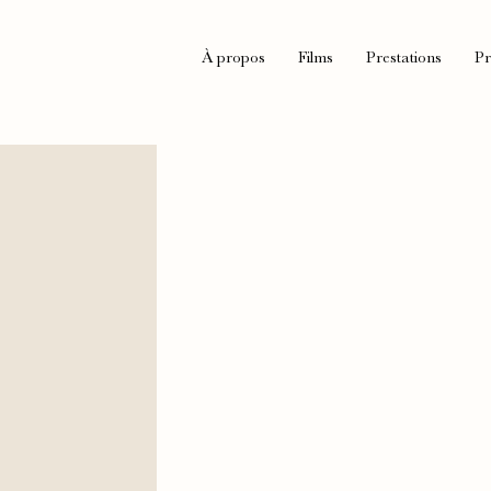
À propos
Films
Prestations
Pr