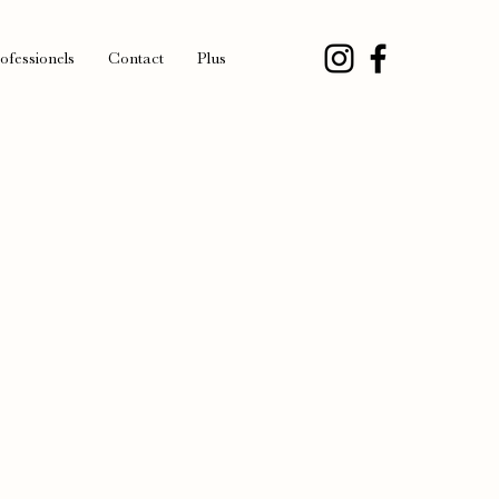
ofessionels
Contact
Plus